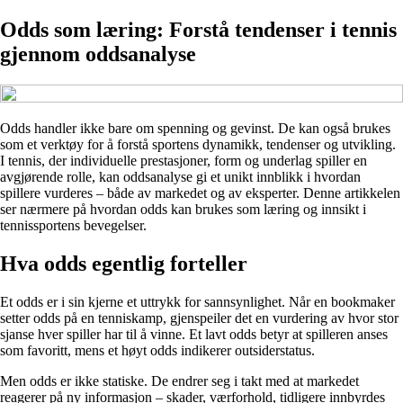
Odds som læring: Forstå tendenser i tennis
gjennom oddsanalyse
Odds handler ikke bare om spenning og gevinst. De kan også brukes
som et verktøy for å forstå sportens dynamikk, tendenser og utvikling.
I tennis, der individuelle prestasjoner, form og underlag spiller en
avgjørende rolle, kan oddsanalyse gi et unikt innblikk i hvordan
spillere vurderes – både av markedet og av eksperter. Denne artikkelen
ser nærmere på hvordan odds kan brukes som læring og innsikt i
tennissportens bevegelser.
Hva odds egentlig forteller
Et odds er i sin kjerne et uttrykk for sannsynlighet. Når en bookmaker
setter odds på en tenniskamp, gjenspeiler det en vurdering av hvor stor
sjanse hver spiller har til å vinne. Et lavt odds betyr at spilleren anses
som favoritt, mens et høyt odds indikerer outsiderstatus.
Men odds er ikke statiske. De endrer seg i takt med at markedet
reagerer på ny informasjon – skader, værforhold, tidligere innbyrdes