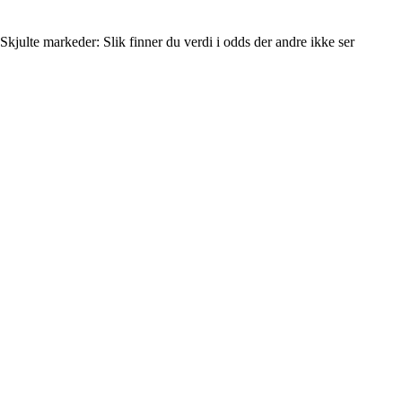
Skjulte markeder: Slik finner du verdi i odds der andre ikke ser