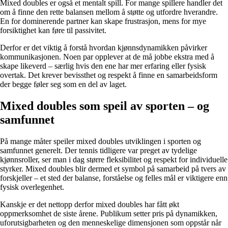
Mixed doubles er også et mentalt spill. For mange spillere handler det
om å finne den rette balansen mellom å støtte og utfordre hverandre.
En for dominerende partner kan skape frustrasjon, mens for mye
forsiktighet kan føre til passivitet.
Derfor er det viktig å forstå hvordan kjønnsdynamikken påvirker
kommunikasjonen. Noen par opplever at de må jobbe ekstra med å
skape likeverd – særlig hvis den ene har mer erfaring eller fysisk
overtak. Det krever bevissthet og respekt å finne en samarbeidsform
der begge føler seg som en del av laget.
Mixed doubles som speil av sporten – og
samfunnet
På mange måter speiler mixed doubles utviklingen i sporten og
samfunnet generelt. Der tennis tidligere var preget av tydelige
kjønnsroller, ser man i dag større fleksibilitet og respekt for individuelle
styrker. Mixed doubles blir dermed et symbol på samarbeid på tvers av
forskjeller – et sted der balanse, forståelse og felles mål er viktigere enn
fysisk overlegenhet.
Kanskje er det nettopp derfor mixed doubles har fått økt
oppmerksomhet de siste årene. Publikum setter pris på dynamikken,
uforutsigbarheten og den menneskelige dimensjonen som oppstår når