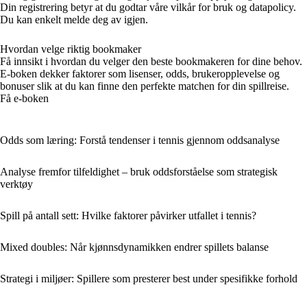
Din registrering betyr at du godtar våre vilkår for bruk og datapolicy.
Du kan enkelt melde deg av igjen.
Hvordan velge riktig bookmaker
Få innsikt i hvordan du velger den beste bookmakeren for dine behov.
E-boken dekker faktorer som lisenser, odds, brukeropplevelse og
bonuser slik at du kan finne den perfekte matchen for din spillreise.
Få e-boken
Odds som læring: Forstå tendenser i tennis gjennom oddsanalyse
Analyse fremfor tilfeldighet – bruk oddsforståelse som strategisk
verktøy
Spill på antall sett: Hvilke faktorer påvirker utfallet i tennis?
Mixed doubles: Når kjønnsdynamikken endrer spillets balanse
Strategi i miljøer: Spillere som presterer best under spesifikke forhold