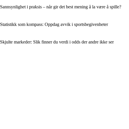
Sannsynlighet i praksis – når gir det best mening å la være å spille?
Statistikk som kompass: Oppdag avvik i sportsbegivenheter
Skjulte markeder: Slik finner du verdi i odds der andre ikke ser