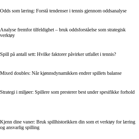
Odds som læring: Forstå tendenser i tennis gjennom oddsanalyse
Analyse fremfor tilfeldighet – bruk oddsforståelse som strategisk
verktøy
Spill på antall sett: Hvilke faktorer påvirker utfallet i tennis?
Mixed doubles: Når kjønnsdynamikken endrer spillets balanse
Strategi i miljøer: Spillere som presterer best under spesifikke forhold
Kjenn dine vaner: Bruk spillhistorikken din som et verktøy for læring
og ansvarlig spilling