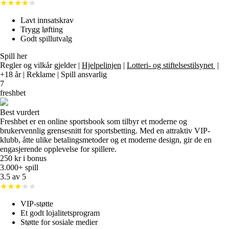
Lavt innsatskrav
Trygg løfting
Godt spillutvalg
Spill her
Regler og vilkår gjelder |
Hjelpelinjen
|
Lotteri- og stiftelsestilsynet
|
+18 år | Reklame | Spill ansvarlig
7
freshbet
Best vurdert
Freshbet er en online sportsbook som tilbyr et moderne og
brukervennlig grensesnitt for sportsbetting. Med en attraktiv VIP-
klubb, åtte ulike betalingsmetoder og et moderne design, gir de en
engasjerende opplevelse for spillere.
250 kr i bonus
3.000+ spill
3.5 av 5
VIP-støtte
Et godt lojalitetsprogram
Støtte for sosiale medier