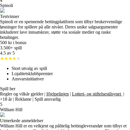
4
Spinoli
Testvinner
Spinoli er en spennende bettingplattform som tilbyr brukervennlige
løsninger for spillere på alle nivåer. Deres unike salgsargumenter
inkluderer lave innsatskrav, støtte via sosiale medier og raske
betalinger.
500 kr i bonus
3.500+ spill
4.5 av 5
Stort utvalg av spill
Lojalitetsklubbpremier
Ansvarsinitiativer
Spill her
Regler og vilkår gjelder |
Hjelpelinjen
|
Lotteri- og stiftelsestilsynet
|
+18 år | Reklame | Spill ansvarlig
5
William Hill
Utmerkede anmeldelser
William Hill er en velkjent og pålitelig bettingleverandør som tilbyr et