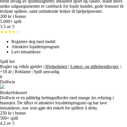
bredt utvalg av spillmuligheter, inkludert sport og casino. Blant deres
unike salgsargumenter er cashback for lojale kunder, gode bonuser til
trofaste spillere, samt omfattende lenker til hjelpetjenester.
200 kr i bonus
5.000+ spill
3.5 av 5
Registrer deg med mobil
Attraktivt lojalitetsprogram
Lavt innsatskrav
Spill her
Regler og vilkår gjelder |
Hjelpelinjen
|
Lotteri- og stiftelsestilsynet
|
+18 år | Reklame | Spill ansvarlig
6
Dolfwin
Brukerfokusert
Dolfwin er en pålitelig bettingudbyder med mange års erfaring i
bransjen. De tilbyr et attraktivt loyalitetsprogram og har lave
innsatskrav, noe som gjør det enkelt for spillere å delta.
250 kr i bonus
500+ spill
4.2 av 5