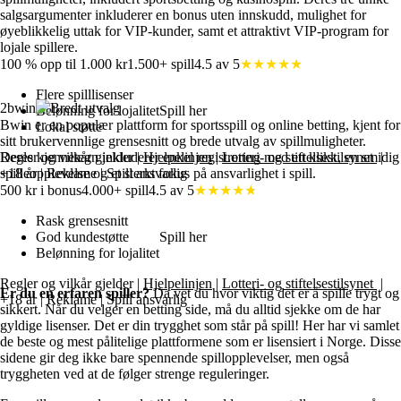
salgsargumenter inkluderer en bonus uten innskudd, mulighet for
øyeblikkelig uttak for VIP-kunder, samt et attraktivt VIP-program for
lojale spillere.
100 % opp til 1.000 kr
1.500+ spill
4.5 av 5
Flere spilllisenser
2
bwin
Bredt utvalg
Belønning for lojalitet
Spill her
Bwin er en populær plattform for sportsspill og online betting, kjent for
Lokal støtte
sitt brukervennlige grensesnitt og brede utvalg av spillmuligheter.
Regler og vilkår gjelder |
Deres kjennetegn inkluderer enkel registrering med ett klikk, en smidig
Hjelpelinjen
|
Lotteri- og stiftelsestilsynet
|
+18 år | Reklame | Spill ansvarlig
spilleopplevelse og et sterkt fokus på ansvarlighet i spill.
500 kr i bonus
4.000+ spill
4.5 av 5
Rask grensesnitt
God kundestøtte
Spill her
Belønning for lojalitet
Regler og vilkår gjelder |
Hjelpelinjen
|
Lotteri- og stiftelsestilsynet
|
Er du en erfaren spiller?
Da vet du hvor viktig det er å spille trygt og
+18 år | Reklame | Spill ansvarlig
sikkert. Når du velger en betting side, må du alltid sjekke om de har
gyldige lisenser. Det er din trygghet som står på spill! Her har vi samlet
de beste og mest pålitelige plattformene som er lisensiert i Norge. Disse
sidene gir deg ikke bare spennende spillopplevelser, men også
tryggheten ved at de følger strenge reguleringer.