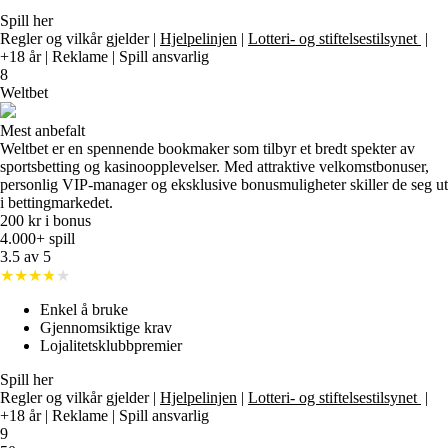
Spill her
Regler og vilkår gjelder |
Hjelpelinjen
|
Lotteri- og stiftelsestilsynet
|
+18 år | Reklame | Spill ansvarlig
8
Weltbet
Mest anbefalt
Weltbet er en spennende bookmaker som tilbyr et bredt spekter av
sportsbetting og kasinoopplevelser. Med attraktive velkomstbonuser,
personlig VIP-manager og eksklusive bonusmuligheter skiller de seg ut
i bettingmarkedet.
200 kr i bonus
4.000+ spill
3.5 av 5
Enkel å bruke
Gjennomsiktige krav
Lojalitetsklubbpremier
Spill her
Regler og vilkår gjelder |
Hjelpelinjen
|
Lotteri- og stiftelsestilsynet
|
+18 år | Reklame | Spill ansvarlig
9