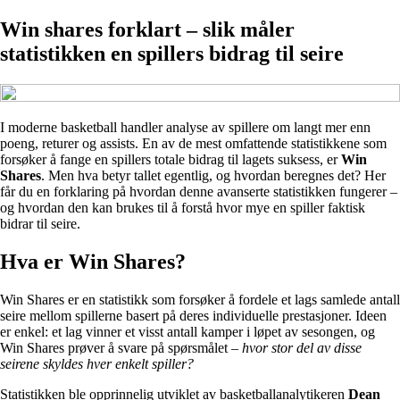
Win shares forklart – slik måler
statistikken en spillers bidrag til seire
I moderne basketball handler analyse av spillere om langt mer enn
poeng, returer og assists. En av de mest omfattende statistikkene som
forsøker å fange en spillers totale bidrag til lagets suksess, er
Win
Shares
. Men hva betyr tallet egentlig, og hvordan beregnes det? Her
får du en forklaring på hvordan denne avanserte statistikken fungerer –
og hvordan den kan brukes til å forstå hvor mye en spiller faktisk
bidrar til seire.
Hva er Win Shares?
Win Shares er en statistikk som forsøker å fordele et lags samlede antall
seire mellom spillerne basert på deres individuelle prestasjoner. Ideen
er enkel: et lag vinner et visst antall kamper i løpet av sesongen, og
Win Shares prøver å svare på spørsmålet –
hvor stor del av disse
seirene skyldes hver enkelt spiller?
Statistikken ble opprinnelig utviklet av basketballanalytikeren
Dean